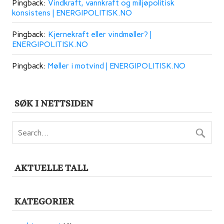
Pingback:
Vindkraft, vannkraft og miljøpolitisk
konsistens | ENERGIPOLITISK.NO
Pingback:
Kjernekraft eller vindmøller? |
ENERGIPOLITISK.NO
Pingback:
Møller i motvind | ENERGIPOLITISK.NO
SØK I NETTSIDEN
AKTUELLE TALL
KATEGORIER