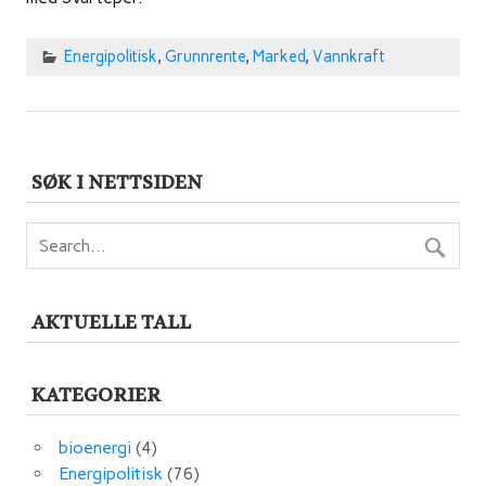
Energipolitisk
,
Grunnrente
,
Marked
,
Vannkraft
SØK I NETTSIDEN
AKTUELLE TALL
KATEGORIER
bioenergi
(4)
Energipolitisk
(76)