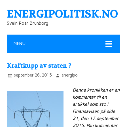
ENERGIPOLITISK.NO
Svein Roar Brunborg
MENU
Kraftkupp av staten ?
september 26, 2015
energipo
Denne kronikken er en
kommentar til en
artikkel som sto i
Finansavisen på side
21, den 17.september
2015. Min kommentar