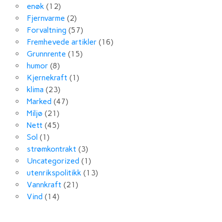
enøk
(12)
Fjernvarme
(2)
Forvaltning
(57)
Fremhevede artikler
(16)
Grunnrente
(15)
humor
(8)
Kjernekraft
(1)
klima
(23)
Marked
(47)
Miljø
(21)
Nett
(45)
Sol
(1)
strømkontrakt
(3)
Uncategorized
(1)
utenrikspolitikk
(13)
Vannkraft
(21)
Vind
(14)