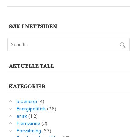
SØK I NETTSIDEN
AKTUELLE TALL
KATEGORIER
bioenergi
(4)
Energipolitisk
(76)
enøk
(12)
Fjernvarme
(2)
Forvaltning
(57)