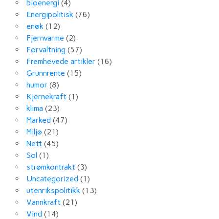
bioenergi
(4)
Energipolitisk
(76)
enøk
(12)
Fjernvarme
(2)
Forvaltning
(57)
Fremhevede artikler
(16)
Grunnrente
(15)
humor
(8)
Kjernekraft
(1)
klima
(23)
Marked
(47)
Miljø
(21)
Nett
(45)
Sol
(1)
strømkontrakt
(3)
Uncategorized
(1)
utenrikspolitikk
(13)
Vannkraft
(21)
Vind
(14)