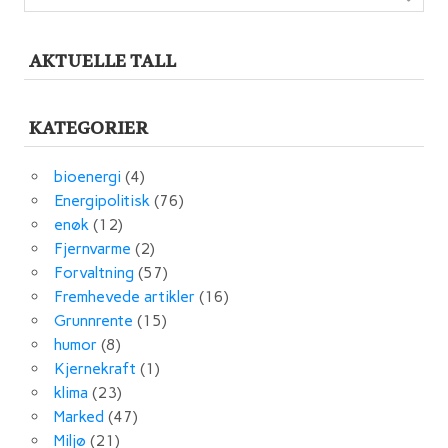
AKTUELLE TALL
KATEGORIER
bioenergi
(4)
Energipolitisk
(76)
enøk
(12)
Fjernvarme
(2)
Forvaltning
(57)
Fremhevede artikler
(16)
Grunnrente
(15)
humor
(8)
Kjernekraft
(1)
klima
(23)
Marked
(47)
Miljø
(21)