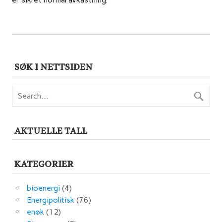
SØK I NETTSIDEN
AKTUELLE TALL
KATEGORIER
bioenergi
(4)
Energipolitisk
(76)
enøk
(12)