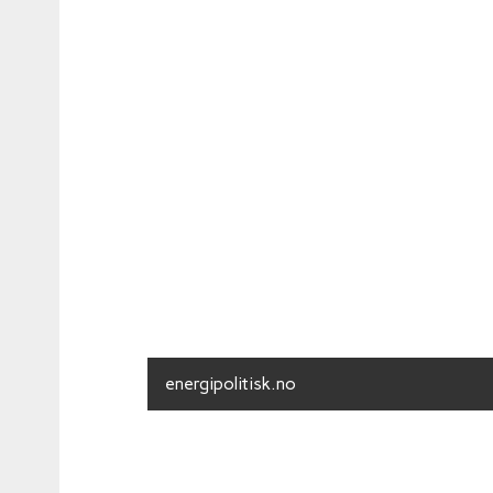
energipolitisk.no