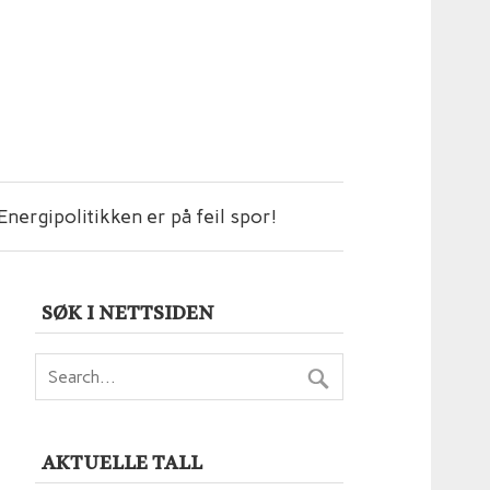
Energipolitikken er på feil spor!
SØK I NETTSIDEN
AKTUELLE TALL