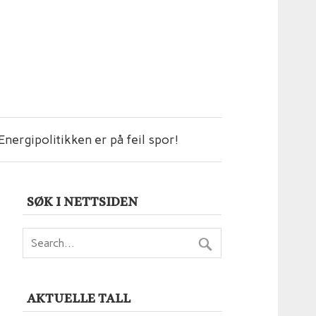
Energipolitikken er på feil spor!
SØK I NETTSIDEN
AKTUELLE TALL