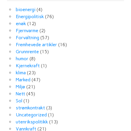
bioenergi
(4)
Energipolitisk
(76)
enøk
(12)
Fjernvarme
(2)
Forvaltning
(57)
Fremhevede artikler
(16)
Grunnrente
(15)
humor
(8)
Kjernekraft
(1)
klima
(23)
Marked
(47)
Miljø
(21)
Nett
(45)
Sol
(1)
strømkontrakt
(3)
Uncategorized
(1)
utenrikspolitikk
(13)
Vannkraft
(21)