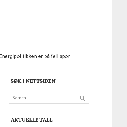
Energipolitikken er på feil spor!
SØK I NETTSIDEN
AKTUELLE TALL