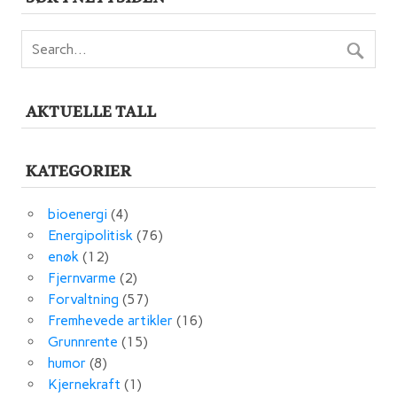
AKTUELLE TALL
KATEGORIER
bioenergi
(4)
Energipolitisk
(76)
enøk
(12)
Fjernvarme
(2)
Forvaltning
(57)
Fremhevede artikler
(16)
Grunnrente
(15)
humor
(8)
Kjernekraft
(1)