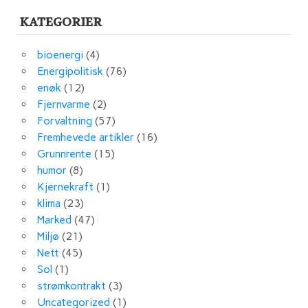
KATEGORIER
bioenergi
(4)
Energipolitisk
(76)
enøk
(12)
Fjernvarme
(2)
Forvaltning
(57)
Fremhevede artikler
(16)
Grunnrente
(15)
humor
(8)
Kjernekraft
(1)
klima
(23)
Marked
(47)
Miljø
(21)
Nett
(45)
Sol
(1)
strømkontrakt
(3)
Uncategorized
(1)