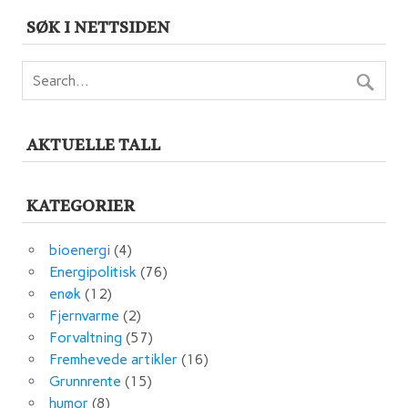
SØK I NETTSIDEN
AKTUELLE TALL
KATEGORIER
bioenergi
(4)
Energipolitisk
(76)
enøk
(12)
Fjernvarme
(2)
Forvaltning
(57)
Fremhevede artikler
(16)
Grunnrente
(15)
humor
(8)