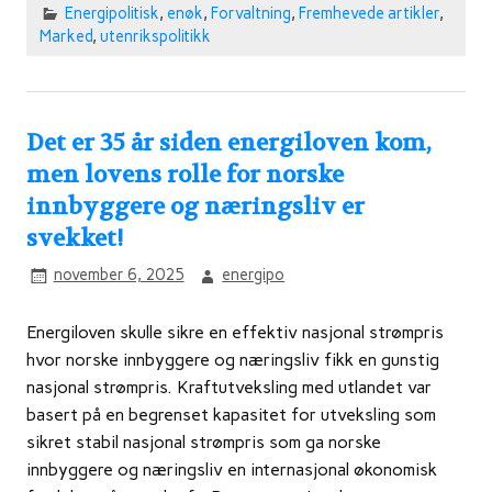
Energipolitisk
,
enøk
,
Forvaltning
,
Fremhevede artikler
,
Marked
,
utenrikspolitikk
Det er 35 år siden energiloven kom,
men lovens rolle for norske
innbyggere og næringsliv er
svekket!
november 6, 2025
energipo
Energiloven skulle sikre en effektiv nasjonal strømpris
hvor norske innbyggere og næringsliv fikk en gunstig
nasjonal strømpris. Kraftutveksling med utlandet var
basert på en begrenset kapasitet for utveksling som
sikret stabil nasjonal strømpris som ga norske
innbyggere og næringsliv en internasjonal økonomisk