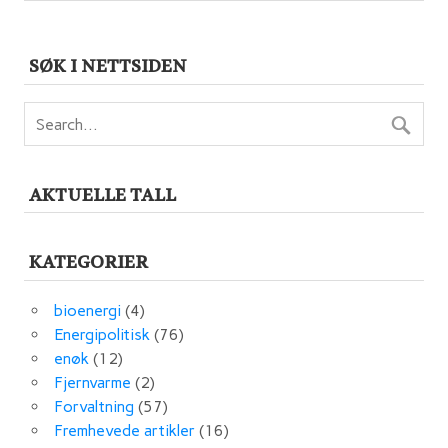
SØK I NETTSIDEN
AKTUELLE TALL
KATEGORIER
bioenergi
(4)
Energipolitisk
(76)
enøk
(12)
Fjernvarme
(2)
Forvaltning
(57)
Fremhevede artikler
(16)