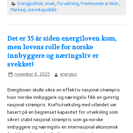
Energipolitisk
,
enøk
,
Forvaltning
,
Fremhevede artikler
,
Marked
,
utenrikspolitikk
Det er 35 år siden energiloven kom,
men lovens rolle for norske
innbyggere og næringsliv er
svekket!
november 6, 2025
energipo
Energiloven skulle sikre en effektiv nasjonal strømpris
hvor norske innbyggere og næringsliv fikk en gunstig
nasjonal strømpris. Kraftutveksling med utlandet var
basert på en begrenset kapasitet for utveksling som
sikret stabil nasjonal strømpris som ga norske
innbyggere og næringsliv en internasjonal økonomisk