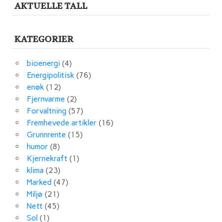
AKTUELLE TALL
KATEGORIER
bioenergi
(4)
Energipolitisk
(76)
enøk
(12)
Fjernvarme
(2)
Forvaltning
(57)
Fremhevede artikler
(16)
Grunnrente
(15)
humor
(8)
Kjernekraft
(1)
klima
(23)
Marked
(47)
Miljø
(21)
Nett
(45)
Sol
(1)